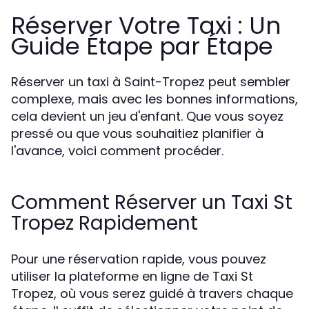
Réserver Votre Taxi : Un
Guide Étape par Étape
Réserver un taxi à Saint-Tropez peut sembler
complexe, mais avec les bonnes informations,
cela devient un jeu d'enfant. Que vous soyez
pressé ou que vous souhaitiez planifier à
l'avance, voici comment procéder.
Comment Réserver un Taxi St
Tropez Rapidement
Pour une réservation rapide, vous pouvez
utiliser la plateforme en ligne de Taxi St
Tropez, où vous serez guidé à travers chaque