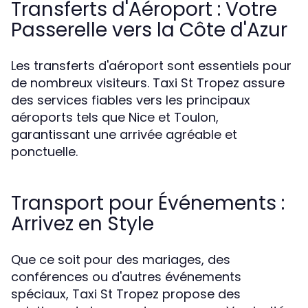
Transferts d'Aéroport : Votre
Passerelle vers la Côte d'Azur
Les transferts d'aéroport sont essentiels pour
de nombreux visiteurs. Taxi St Tropez assure
des services fiables vers les principaux
aéroports tels que Nice et Toulon,
garantissant une arrivée agréable et
ponctuelle.
Transport pour Événements :
Arrivez en Style
Que ce soit pour des mariages, des
conférences ou d'autres événements
spéciaux, Taxi St Tropez propose des