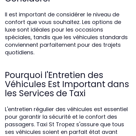
Il est important de considérer le niveau de
confort que vous souhaitez. Les options de
luxe sont idéales pour les occasions
spéciales, tandis que les véhicules standards
conviennent parfaitement pour des trajets
quotidiens.
Pourquoi l'Entretien des
Véhicules Est Important dans
les Services de Taxi
L'entretien régulier des véhicules est essentiel
pour garantir la sécurité et le confort des
passagers. Taxi St Tropez s'assure que tous
ses véhicules soient en parfait état avant