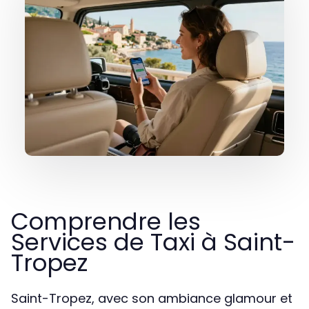
Comprendre les
Services de Taxi à Saint-
Tropez
Saint-Tropez, avec son ambiance glamour et