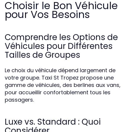
Choisir le Bon Véhicule
pour Vos Besoins
Comprendre les Options de
Véhicules pour Différentes
Tailles de Groupes
Le choix du véhicule dépend largement de
votre groupe. Taxi St Tropez propose une
gamme de véhicules, des berlines aux vans,
pour accueillir confortablement tous les
passagers.
Luxe vs. Standard : Quoi
Considérer