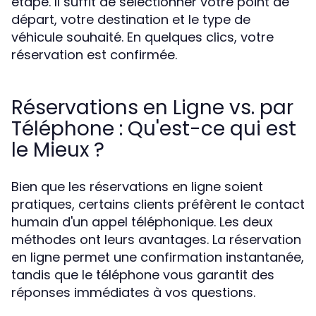
étape. Il suffit de sélectionner votre point de
départ, votre destination et le type de
véhicule souhaité. En quelques clics, votre
réservation est confirmée.
Réservations en Ligne vs. par
Téléphone : Qu'est-ce qui est
le Mieux ?
Bien que les réservations en ligne soient
pratiques, certains clients préfèrent le contact
humain d'un appel téléphonique. Les deux
méthodes ont leurs avantages. La réservation
en ligne permet une confirmation instantanée,
tandis que le téléphone vous garantit des
réponses immédiates à vos questions.