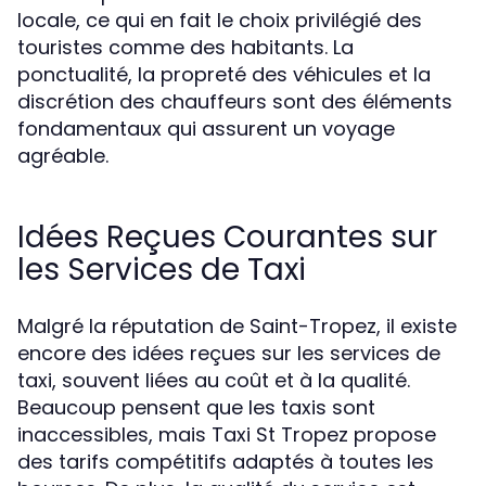
locale, ce qui en fait le choix privilégié des
touristes comme des habitants. La
ponctualité, la propreté des véhicules et la
discrétion des chauffeurs sont des éléments
fondamentaux qui assurent un voyage
agréable.
Idées Reçues Courantes sur
les Services de Taxi
Malgré la réputation de Saint-Tropez, il existe
encore des idées reçues sur les services de
taxi, souvent liées au coût et à la qualité.
Beaucoup pensent que les taxis sont
inaccessibles, mais Taxi St Tropez propose
des tarifs compétitifs adaptés à toutes les