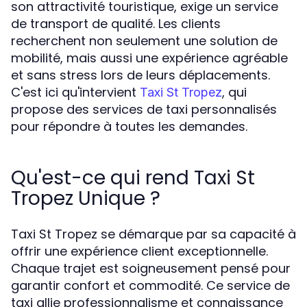
son attractivité touristique, exige un service
de transport de qualité. Les clients
recherchent non seulement une solution de
mobilité, mais aussi une expérience agréable
et sans stress lors de leurs déplacements.
C'est ici qu'intervient
, qui
Taxi St Tropez
propose des services de taxi personnalisés
pour répondre à toutes les demandes.
Qu'est-ce qui rend Taxi St
Tropez Unique ?
Taxi St Tropez se démarque par sa capacité à
offrir une expérience client exceptionnelle.
Chaque trajet est soigneusement pensé pour
garantir confort et commodité. Ce service de
taxi allie professionnalisme et connaissance