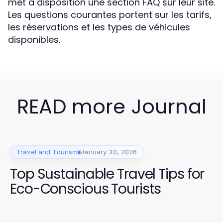
met à disposition une section FAQ sur leur site.
Les questions courantes portent sur les tarifs,
les réservations et les types de véhicules
disponibles.
READ more Journal
Travel and Tourism
January 30, 2026
Top Sustainable Travel Tips for
Eco-Conscious Tourists