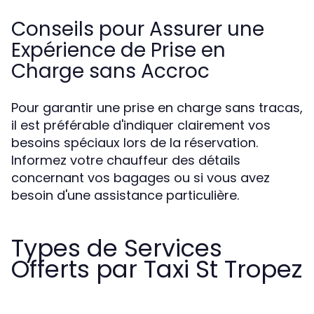
Conseils pour Assurer une
Expérience de Prise en
Charge sans Accroc
Pour garantir une prise en charge sans tracas,
il est préférable d'indiquer clairement vos
besoins spéciaux lors de la réservation.
Informez votre chauffeur des détails
concernant vos bagages ou si vous avez
besoin d'une assistance particulière.
Types de Services
Offerts par Taxi St Tropez