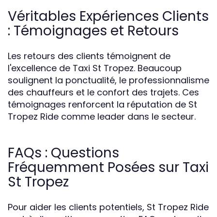
Véritables Expériences Clients
: Témoignages et Retours
Les retours des clients témoignent de
l'excellence de Taxi St Tropez. Beaucoup
soulignent la ponctualité, le professionnalisme
des chauffeurs et le confort des trajets. Ces
témoignages renforcent la réputation de St
Tropez Ride comme leader dans le secteur.
FAQs : Questions
Fréquemment Posées sur Taxi
St Tropez
Pour aider les clients potentiels, St Tropez Ride