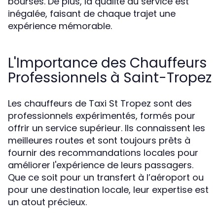
bourses. De plus, la qualité du service est
inégalée, faisant de chaque trajet une
expérience mémorable.
L'Importance des Chauffeurs
Professionnels à Saint-Tropez
Les chauffeurs de Taxi St Tropez sont des
professionnels expérimentés, formés pour
offrir un service supérieur. Ils connaissent les
meilleures routes et sont toujours prêts à
fournir des recommandations locales pour
améliorer l'expérience de leurs passagers.
Que ce soit pour un transfert à l’aéroport ou
pour une destination locale, leur expertise est
un atout précieux.