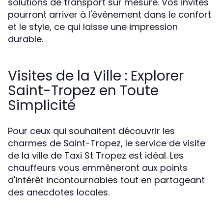
solutions de transport sur mesure. Vos invités
pourront arriver à l'événement dans le confort
et le style, ce qui laisse une impression
durable.
Visites de la Ville : Explorer
Saint-Tropez en Toute
Simplicité
Pour ceux qui souhaitent découvrir les
charmes de Saint-Tropez, le service de visite
de la ville de Taxi St Tropez est idéal. Les
chauffeurs vous emmèneront aux points
d'intérêt incontournables tout en partageant
des anecdotes locales.