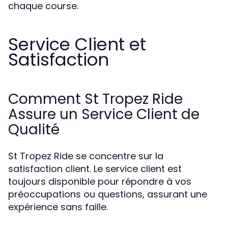
chaque course.
Service Client et
Satisfaction
Comment St Tropez Ride
Assure un Service Client de
Qualité
St Tropez Ride se concentre sur la
satisfaction client. Le service client est
toujours disponible pour répondre à vos
préoccupations ou questions, assurant une
expérience sans faille.