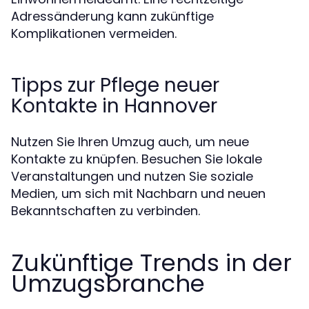
Adressänderung kann zukünftige
Komplikationen vermeiden.
Tipps zur Pflege neuer
Kontakte in Hannover
Nutzen Sie Ihren Umzug auch, um neue
Kontakte zu knüpfen. Besuchen Sie lokale
Veranstaltungen und nutzen Sie soziale
Medien, um sich mit Nachbarn und neuen
Bekanntschaften zu verbinden.
Zukünftige Trends in der
Umzugsbranche