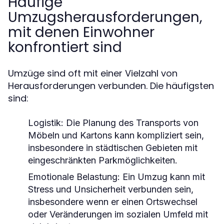
Häufige
Umzugsherausforderungen,
mit denen Einwohner
konfrontiert sind
Umzüge sind oft mit einer Vielzahl von
Herausforderungen verbunden. Die häufigsten
sind:
Logistik:
Die Planung des Transports von
Möbeln und Kartons kann kompliziert sein,
insbesondere in städtischen Gebieten mit
eingeschränkten Parkmöglichkeiten.
Emotionale Belastung:
Ein Umzug kann mit
Stress und Unsicherheit verbunden sein,
insbesondere wenn er einen Ortswechsel
oder Veränderungen im sozialen Umfeld mit