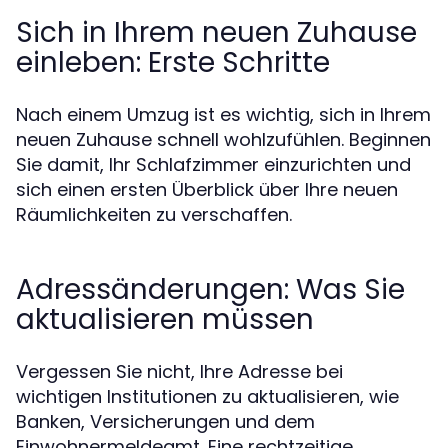
Sich in Ihrem neuen Zuhause
einleben: Erste Schritte
Nach einem Umzug ist es wichtig, sich in Ihrem
neuen Zuhause schnell wohlzufühlen. Beginnen
Sie damit, Ihr Schlafzimmer einzurichten und
sich einen ersten Überblick über Ihre neuen
Räumlichkeiten zu verschaffen.
Adressänderungen: Was Sie
aktualisieren müssen
Vergessen Sie nicht, Ihre Adresse bei
wichtigen Institutionen zu aktualisieren, wie
Banken, Versicherungen und dem
Einwohnermeldeamt. Eine rechtzeitige