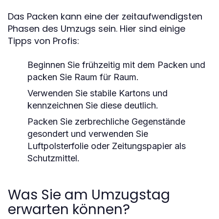
Das Packen kann eine der zeitaufwendigsten
Phasen des Umzugs sein. Hier sind einige
Tipps von Profis:
Beginnen Sie frühzeitig mit dem Packen und
packen Sie Raum für Raum.
Verwenden Sie stabile Kartons und
kennzeichnen Sie diese deutlich.
Packen Sie zerbrechliche Gegenstände
gesondert und verwenden Sie
Luftpolsterfolie oder Zeitungspapier als
Schutzmittel.
Was Sie am Umzugstag
erwarten können?