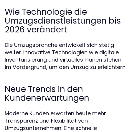
Wie Technologie die
Umzugsdienstleistungen bis
2026 verändert
Die Umzugsbranche entwickelt sich stetig
weiter. Innovative Technologien wie digitale
Inventarisierung und virtuelles Planen stehen
im Vordergrund, um den Umzug zu erleichtern.
Neue Trends in den
Kundenerwartungen
Moderne Kunden erwarten heute mehr
Transparenz und Flexibilität von
Umzugsunternehmen. Eine schnelle