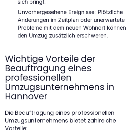
sich bringt.
Unvorhergesehene Ereignisse:
Plötzliche
Änderungen im Zeitplan oder unerwartete
Probleme mit dem neuen Wohnort können
den Umzug zusätzlich erschweren.
Wichtige Vorteile der
Beauftragung eines
professionellen
Umzugsunternehmens in
Hannover
Die Beauftragung eines professionellen
Umzugsunternehmens bietet zahlreiche
Vorteile: