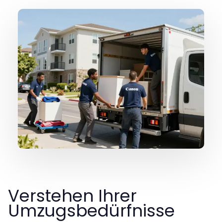
Verstehen Ihrer
Umzugsbedürfnisse