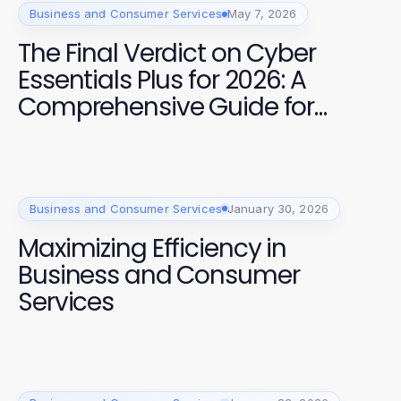
Business and Consumer Services
May 7, 2026
The Final Verdict on Cyber
Essentials Plus for 2026: A
Comprehensive Guide for
Businesses
Business and Consumer Services
January 30, 2026
Maximizing Efficiency in
Business and Consumer
Services