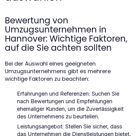
Bewertung von
Umzugsunternehmen in
Hannover: Wichtige Faktoren,
auf die Sie achten sollten
Bei der Auswahl eines geeigneten
Umzugsunternehmens gibt es mehrere
wichtige Faktoren zu beachten:
Erfahrungen und Referenzen:
Suchen Sie
nach Bewertungen und Empfehlungen
ehemaliger Kunden, um die Zuverlässigkeit
des Unternehmens zu beurteilen.
Leistungsangebot:
Stellen Sie sicher, dass
das Unternehmen die Dienstleistungen bietet,