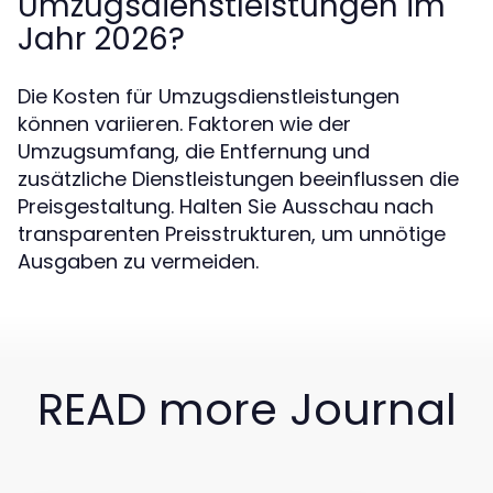
Umzugsdienstleistungen im
Jahr 2026?
Die Kosten für Umzugsdienstleistungen
können variieren. Faktoren wie der
Umzugsumfang, die Entfernung und
zusätzliche Dienstleistungen beeinflussen die
Preisgestaltung. Halten Sie Ausschau nach
transparenten Preisstrukturen, um unnötige
Ausgaben zu vermeiden.
READ more Journal