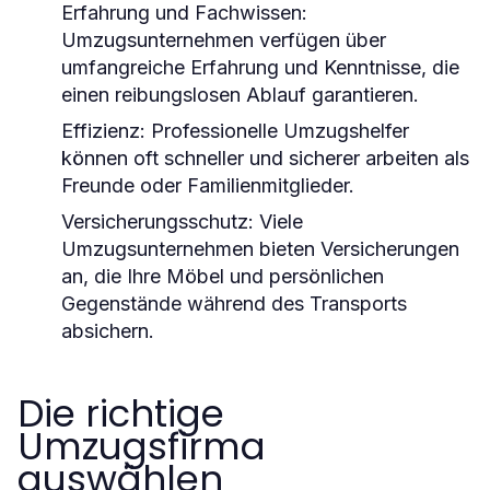
Erfahrung und Fachwissen:
Umzugsunternehmen verfügen über
umfangreiche Erfahrung und Kenntnisse, die
einen reibungslosen Ablauf garantieren.
Effizienz:
Professionelle Umzugshelfer
können oft schneller und sicherer arbeiten als
Freunde oder Familienmitglieder.
Versicherungsschutz:
Viele
Umzugsunternehmen bieten Versicherungen
an, die Ihre Möbel und persönlichen
Gegenstände während des Transports
absichern.
Die richtige
Umzugsfirma
auswählen