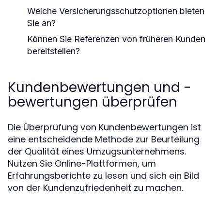
Welche Versicherungsschutzoptionen bieten
Sie an?
Können Sie Referenzen von früheren Kunden
bereitstellen?
Kundenbewertungen und -
bewertungen überprüfen
Die Überprüfung von Kundenbewertungen ist
eine entscheidende Methode zur Beurteilung
der Qualität eines Umzugsunternehmens.
Nutzen Sie Online-Plattformen, um
Erfahrungsberichte zu lesen und sich ein Bild
von der Kundenzufriedenheit zu machen.