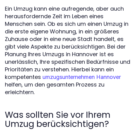
Ein Umzug kann eine aufregende, aber auch
herausfordernde Zeit im Leben eines
Menschen sein. Ob es sich um einen Umzug in
die erste eigene Wohnung, in ein größeres
Zuhause oder in eine neue Stadt handelt, es
gibt viele Aspekte zu berücksichtigen. Bei der
Planung Ihres Umzugs in Hannover ist es
unerlässlich, Ihre spezifischen Bedürfnisse und
Prioritäten zu verstehen. Hierbei kann ein
kompetentes
umzugsunternehmen Hannover
helfen, um den gesamten Prozess zu
erleichtern.
Was sollten Sie vor Ihrem
Umzug berücksichtigen?