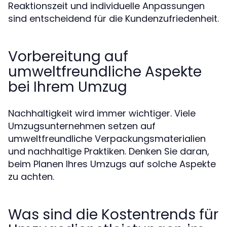
Reaktionszeit und individuelle Anpassungen
sind entscheidend für die Kundenzufriedenheit.
Vorbereitung auf
umweltfreundliche Aspekte
bei Ihrem Umzug
Nachhaltigkeit wird immer wichtiger. Viele
Umzugsunternehmen setzen auf
umweltfreundliche Verpackungsmaterialien
und nachhaltige Praktiken. Denken Sie daran,
beim Planen Ihres Umzugs auf solche Aspekte
zu achten.
Was sind die Kostentrends für