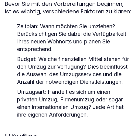
Bevor Sie mit den Vorbereitungen beginnen,
ist es wichtig, verschiedene Faktoren zu klären:
Zeitplan:
Wann möchten Sie umziehen?
Berücksichtigen Sie dabei die Verfügbarkeit
Ihres neuen Wohnorts und planen Sie
entsprechend.
Budget:
Welche finanziellen Mittel stehen für
den Umzug zur Verfügung? Dies beeinflusst
die Auswahl des Umzugsservices und die
Anzahl der notwendigen Dienstleistungen.
Umzugsart:
Handelt es sich um einen
privaten Umzug, Firmenumzug oder sogar
einen internationalen Umzug? Jede Art hat
ihre eigenen Anforderungen.