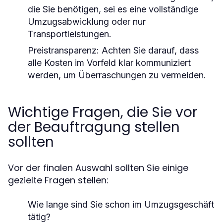
die Sie benötigen, sei es eine vollständige
Umzugsabwicklung oder nur
Transportleistungen.
Preistransparenz:
Achten Sie darauf, dass
alle Kosten im Vorfeld klar kommuniziert
werden, um Überraschungen zu vermeiden.
Wichtige Fragen, die Sie vor
der Beauftragung stellen
sollten
Vor der finalen Auswahl sollten Sie einige
gezielte Fragen stellen:
Wie lange sind Sie schon im Umzugsgeschäft
tätig?