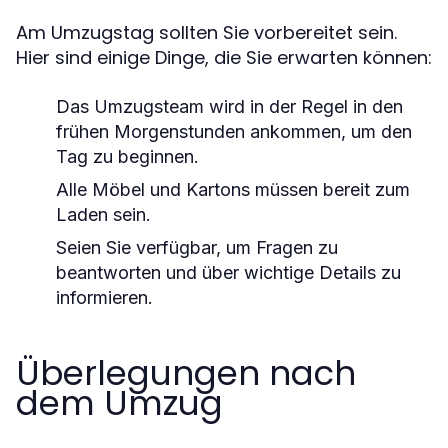
Am Umzugstag sollten Sie vorbereitet sein.
Hier sind einige Dinge, die Sie erwarten können:
Das Umzugsteam wird in der Regel in den
frühen Morgenstunden ankommen, um den
Tag zu beginnen.
Alle Möbel und Kartons müssen bereit zum
Laden sein.
Seien Sie verfügbar, um Fragen zu
beantworten und über wichtige Details zu
informieren.
Überlegungen nach
dem Umzug