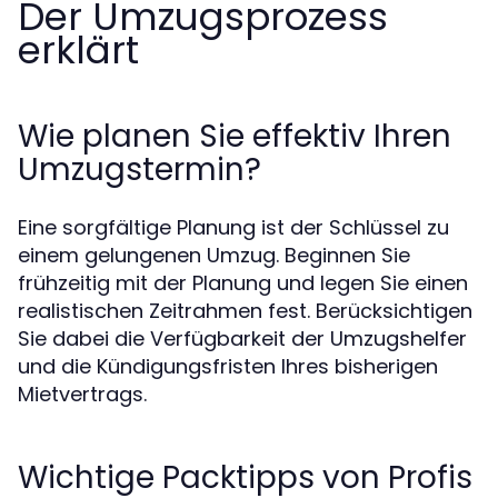
Der Umzugsprozess
erklärt
Wie planen Sie effektiv Ihren
Umzugstermin?
Eine sorgfältige Planung ist der Schlüssel zu
einem gelungenen Umzug. Beginnen Sie
frühzeitig mit der Planung und legen Sie einen
realistischen Zeitrahmen fest. Berücksichtigen
Sie dabei die Verfügbarkeit der Umzugshelfer
und die Kündigungsfristen Ihres bisherigen
Mietvertrags.
Wichtige Packtipps von Profis